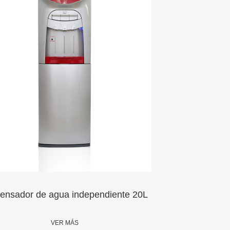
Dispensador de agua independiente 20L
VER MÁS