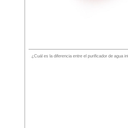
¿Cuál es la diferencia entre el purificador de agua in