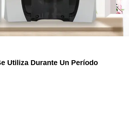
e Utiliza Durante Un Período