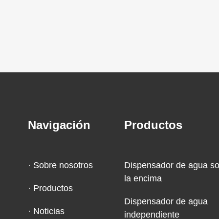
Navigación
Productos
Sobre nosotros
Dispensador de agua s
la encima
Productos
Dispensador de agua
Noticias
independiente