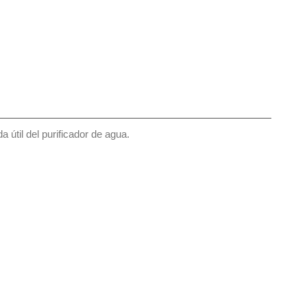
 útil del purificador de agua.