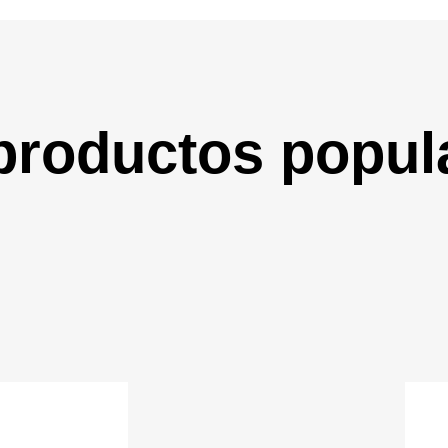
productos popul