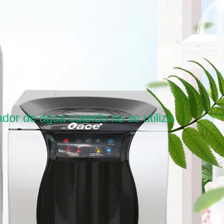
ador de agua cuando no se utiliza