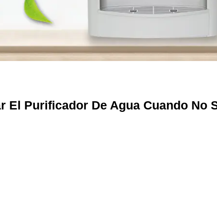
 El Purificador De Agua Cuando No S