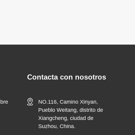
Contacta con nosotros
obre
NO.116, Camino Xinyan,
Pueblo Weitang, distrito de
Xiangcheng, ciudad de
Suzhou, China.