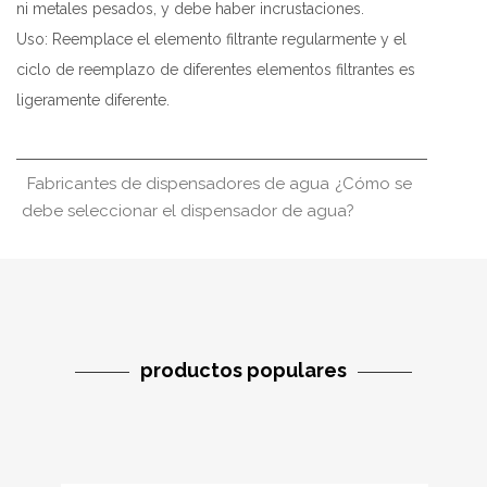
ni metales pesados, y debe haber incrustaciones.
Uso: Reemplace el elemento filtrante regularmente y el
ciclo de reemplazo de diferentes elementos filtrantes es
ligeramente diferente.
Fabricantes de dispensadores de agua
¿Cómo se
debe seleccionar el dispensador de agua?
productos populares