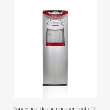
Dispensador de agua independiente 20L