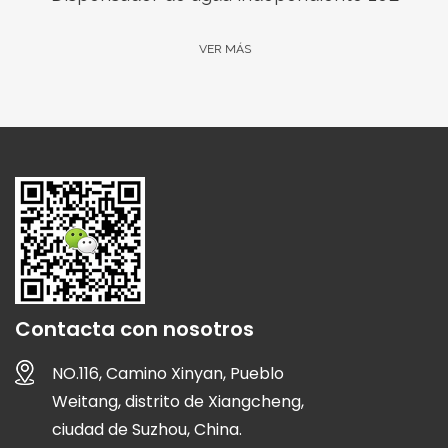
VER MÁS
Contacta con nosotros
NO.116, Camino Xinyan, Pueblo
Weitang, distrito de Xiangcheng,
ciudad de Suzhou, China.