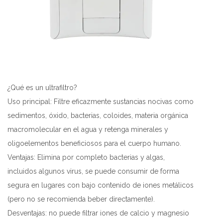
¿Qué es un ultrafiltro?
Uso principal: Filtre eficazmente sustancias nocivas como
sedimentos, óxido, bacterias, coloides, materia orgánica
macromolecular en el agua y retenga minerales y
oligoelementos beneficiosos para el cuerpo humano.
Ventajas: Elimina por completo bacterias y algas,
incluidos algunos virus, se puede consumir de forma
segura en lugares con bajo contenido de iones metálicos
(pero no se recomienda beber directamente).
Desventajas: no puede filtrar iones de calcio y magnesio