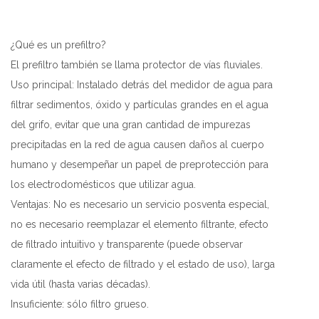
¿Qué es un prefiltro?
El prefiltro también se llama protector de vías fluviales.
Uso principal: Instalado detrás del medidor de agua para
filtrar sedimentos, óxido y partículas grandes en el agua
del grifo, evitar que una gran cantidad de impurezas
precipitadas en la red de agua causen daños al cuerpo
humano y desempeñar un papel de preprotección para
los electrodomésticos que utilizar agua.
Ventajas: No es necesario un servicio posventa especial,
no es necesario reemplazar el elemento filtrante, efecto
de filtrado intuitivo y transparente (puede observar
claramente el efecto de filtrado y el estado de uso), larga
vida útil (hasta varias décadas).
Insuficiente: sólo filtro grueso.