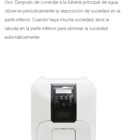
Uso: Después de conectar a la tubería principal de agua,
observe periódicamente la deposición de suciedad en la
parte inferior. Cuando haya mucha suciedad, abra la
válvula en la parte inferior para eliminar la suciedad
automáticamente.